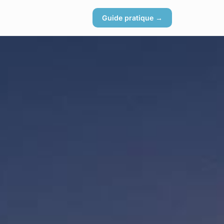
Guide pratique →