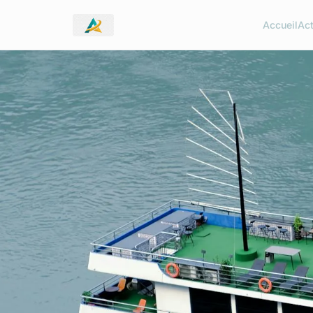
Accueil
Ac