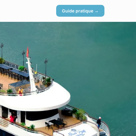
Guide pratique →