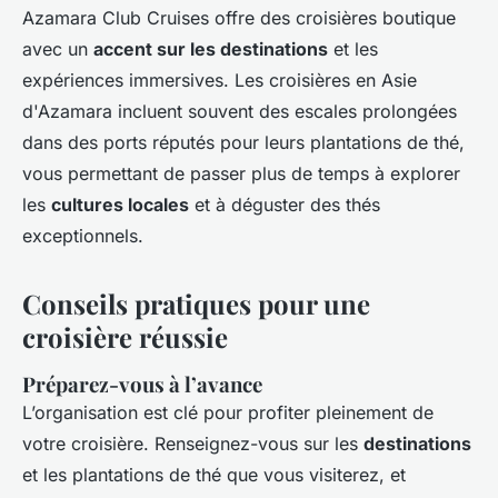
Azamara Club Cruises offre des croisières boutique
avec un
accent sur les destinations
et les
expériences immersives. Les croisières en Asie
d'Azamara incluent souvent des escales prolongées
dans des ports réputés pour leurs plantations de thé,
vous permettant de passer plus de temps à explorer
les
cultures locales
et à déguster des thés
exceptionnels.
Conseils pratiques pour une
croisière réussie
Préparez-vous à l’avance
L’organisation est clé pour profiter pleinement de
votre croisière. Renseignez-vous sur les
destinations
et les plantations de thé que vous visiterez, et