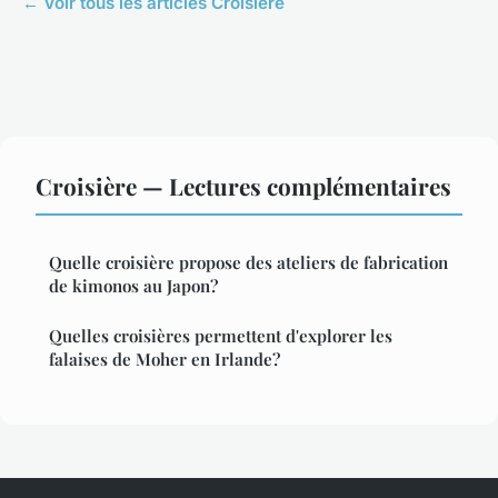
← Voir tous les articles Croisière
Croisière — Lectures complémentaires
Quelle croisière propose des ateliers de fabrication
de kimonos au Japon?
Quelles croisières permettent d'explorer les
falaises de Moher en Irlande?