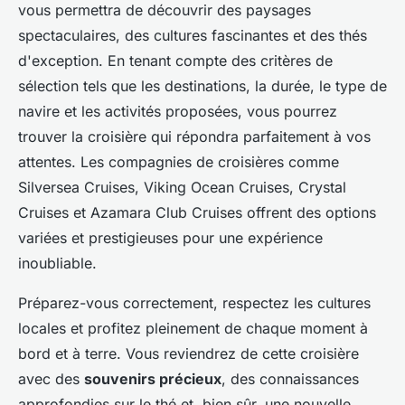
vous permettra de découvrir des paysages
spectaculaires, des cultures fascinantes et des thés
d'exception. En tenant compte des critères de
sélection tels que les destinations, la durée, le type de
navire et les activités proposées, vous pourrez
trouver la croisière qui répondra parfaitement à vos
attentes. Les compagnies de croisières comme
Silversea Cruises, Viking Ocean Cruises, Crystal
Cruises et Azamara Club Cruises offrent des options
variées et prestigieuses pour une expérience
inoubliable.
Préparez-vous correctement, respectez les cultures
locales et profitez pleinement de chaque moment à
bord et à terre. Vous reviendrez de cette croisière
avec des
souvenirs précieux
, des connaissances
approfondies sur le thé et, bien sûr, une nouvelle