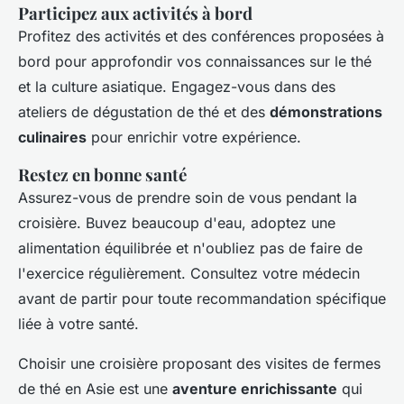
Participez aux activités à bord
Profitez des activités et des conférences proposées à
bord pour approfondir vos connaissances sur le thé
et la culture asiatique. Engagez-vous dans des
ateliers de dégustation de thé et des
démonstrations
culinaires
pour enrichir votre expérience.
Restez en bonne santé
Assurez-vous de prendre soin de vous pendant la
croisière. Buvez beaucoup d'eau, adoptez une
alimentation équilibrée et n'oubliez pas de faire de
l'exercice régulièrement. Consultez votre médecin
avant de partir pour toute recommandation spécifique
liée à votre santé.
Choisir une croisière proposant des visites de fermes
de thé en Asie est une
aventure enrichissante
qui