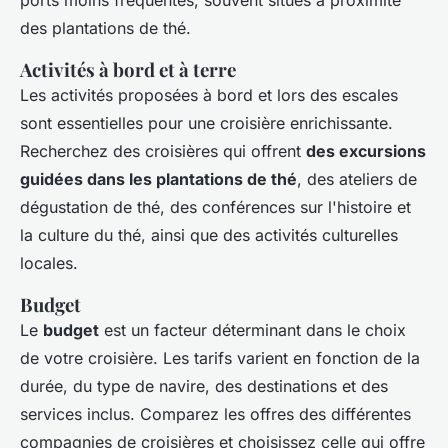
ports moins fréquentés, souvent situés à proximité
des plantations de thé.
Activités à bord et à terre
Les activités proposées à bord et lors des escales
sont essentielles pour une croisière enrichissante.
Recherchez des croisières qui offrent
des excursions
guidées dans les plantations de thé
, des ateliers de
dégustation de thé, des conférences sur l'histoire et
la culture du thé, ainsi que des activités culturelles
locales.
Budget
Le
budget
est un facteur déterminant dans le choix
de votre croisière. Les tarifs varient en fonction de la
durée, du type de navire, des destinations et des
services inclus. Comparez les offres des différentes
compagnies de croisières et choisissez celle qui offre