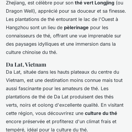
Zhejiang, est célèbre pour son
thé vert Longjing
(ou
Dragon Well), apprécié pour sa douceur et sa finesse.
Les plantations de thé entourant le lac de l'Ouest à
Hangzhou sont un lieu de
pèlerinage
pour les
connaisseurs de thé, offrant une vue imprenable sur
des paysages idylliques et une immersion dans la
culture chinoise du thé.
Da Lat, Vietnam
Da Lat, située dans les hauts plateaux du centre du
Vietnam, est une destination moins connue mais tout
aussi fascinante pour les amateurs de thé. Les
plantations de thé de Da Lat produisent des thés
verts, noirs et oolong d'excellente qualité. En visitant
cette région, vous découvrirez une
culture du thé
encore préservée et profiterez d'un climat frais et
tempéré, idéal pour la culture du thé.