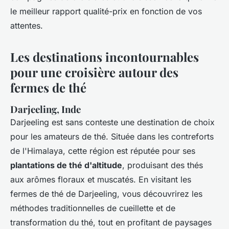
le meilleur rapport qualité-prix en fonction de vos
attentes.
Les destinations incontournables
pour une croisière autour des
fermes de thé
Darjeeling, Inde
Darjeeling est sans conteste une destination de choix
pour les amateurs de thé. Située dans les contreforts
de l'Himalaya, cette région est réputée pour ses
plantations de thé d'altitude
, produisant des thés
aux arômes floraux et muscatés. En visitant les
fermes de thé de Darjeeling, vous découvrirez les
méthodes traditionnelles de cueillette et de
transformation du thé, tout en profitant de paysages