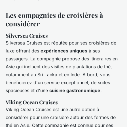
Les compagnies de croisières à
considérer
Silversea Cruises
Silversea Cruises est réputée pour ses croisières de
luxe offrant des
expériences uniques
à ses
passagers. La compagnie propose des itinéraires en
Asie qui incluent des visites de plantations de thé,
notamment au Sri Lanka et en Inde. À bord, vous
bénéficierez d'un service exceptionnel, de suites
spacieuses et d'une
cuisine gastronomique
.
Viking Ocean Cruises
Viking Ocean Cruises est une autre option à
considérer pour une croisière autour des fermes de
thé en Asie. Cette compagnie est connue pour ses