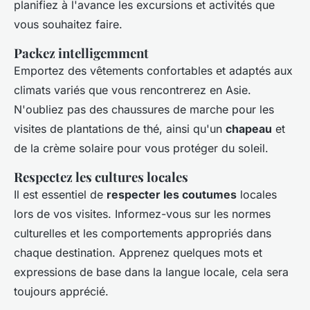
planifiez à l'avance les excursions et activités que
vous souhaitez faire.
Packez intelligemment
Emportez des vêtements confortables et adaptés aux
climats variés que vous rencontrerez en Asie.
N'oubliez pas des chaussures de marche pour les
visites de plantations de thé, ainsi qu'un
chapeau
et
de la crème solaire pour vous protéger du soleil.
Respectez les cultures locales
Il est essentiel de
respecter les coutumes
locales
lors de vos visites. Informez-vous sur les normes
culturelles et les comportements appropriés dans
chaque destination. Apprenez quelques mots et
expressions de base dans la langue locale, cela sera
toujours apprécié.