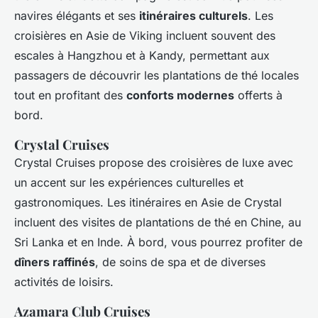
navires élégants et ses
itinéraires culturels
. Les
croisières en Asie de Viking incluent souvent des
escales à Hangzhou et à Kandy, permettant aux
passagers de découvrir les plantations de thé locales
tout en profitant des
conforts modernes
offerts à
bord.
Crystal Cruises
Crystal Cruises propose des croisières de luxe avec
un accent sur les expériences culturelles et
gastronomiques. Les itinéraires en Asie de Crystal
incluent des visites de plantations de thé en Chine, au
Sri Lanka et en Inde. À bord, vous pourrez profiter de
dîners raffinés
, de soins de spa et de diverses
activités de loisirs.
Azamara Club Cruises