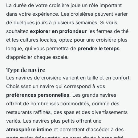
La durée de votre croisière joue un rôle important
dans votre expérience. Les croisières peuvent varier
de quelques jours à plusieurs semaines. Si vous
souhaitez
explorer en profondeur
les fermes de thé
et les cultures locales, optez pour une croisière plus
longue, qui vous permettra de
prendre le temps
d’apprécier chaque escale.
Type de navire
Les navires de croisière varient en taille et en confort.
Choisissez un navire qui correspond à vos
préférences personnelles
. Les grands navires
offrent de nombreuses commodités, comme des
restaurants raffinés, des spas et des divertissements
variés. Les navires plus petits offrent une
atmosphère intime
et permettent d'accéder à des