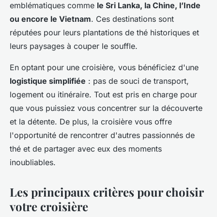
emblématiques comme
le Sri Lanka, la Chine, l’Inde
ou encore le Vietnam
. Ces destinations sont
réputées pour leurs plantations de thé historiques et
leurs paysages à couper le souffle.
En optant pour une croisière, vous bénéficiez d'une
logistique simplifiée
: pas de souci de transport,
logement ou itinéraire. Tout est pris en charge pour
que vous puissiez vous concentrer sur la découverte
et la détente. De plus, la croisière vous offre
l'opportunité de rencontrer d'autres passionnés de
thé et de partager avec eux des moments
inoubliables.
Les principaux critères pour choisir
votre croisière