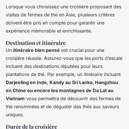
Lorsque vous choisissez une croisière proposant des
visites de fermes de thé en Asie, plusieurs critères
doivent être pris en compte pour garantir une
expérience mémorable et enrichissante.
Destination et itinéraire
Un
itinéraire bien pensé
est crucial pour une
croisière réussie. Assurez-vous que les ports d’escale
incluent des destinations réputées pour leurs
plantations de thé. Par exemple, un itinéraire incluant
Darjeeling en Inde, Kandy au Sri Lanka, Hangzhou
en Chine ou encore les montagnes de Da Lat au
Vietnam
vous permettra de découvrir des fermes de
thé renommées et de déguster des thés aux saveurs
uniques.
Durée de la croisière