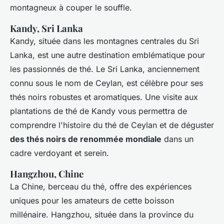
montagneux à couper le souffle.
Kandy, Sri Lanka
Kandy, située dans les montagnes centrales du Sri
Lanka, est une autre destination emblématique pour
les passionnés de thé. Le Sri Lanka, anciennement
connu sous le nom de Ceylan, est célèbre pour ses
thés noirs robustes et aromatiques. Une visite aux
plantations de thé de Kandy vous permettra de
comprendre l'histoire du thé de Ceylan et de déguster
des thés noirs de renommée mondiale
dans un
cadre verdoyant et serein.
Hangzhou, Chine
La Chine, berceau du thé, offre des expériences
uniques pour les amateurs de cette boisson
millénaire. Hangzhou, située dans la province du