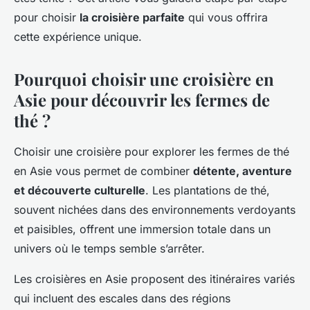
pour choisir
la croisière parfaite
qui vous offrira
cette expérience unique.
Pourquoi choisir une croisière en
Asie pour découvrir les fermes de
thé ?
Choisir une croisière pour explorer les fermes de thé
en Asie vous permet de combiner
détente, aventure
et découverte culturelle
. Les plantations de thé,
souvent nichées dans des environnements verdoyants
et paisibles, offrent une immersion totale dans un
univers où le temps semble s’arrêter.
Les croisières en Asie proposent des itinéraires variés
qui incluent des escales dans des régions