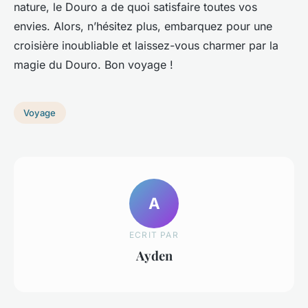
nature, le Douro a de quoi satisfaire toutes vos
envies. Alors, n’hésitez plus, embarquez pour une
croisière inoubliable et laissez-vous charmer par la
magie du Douro. Bon voyage !
Voyage
A
ECRIT PAR
Ayden