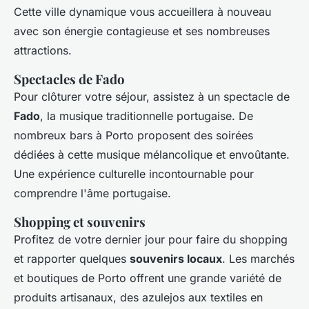
Cette ville dynamique vous accueillera à nouveau
avec son énergie contagieuse et ses nombreuses
attractions.
Spectacles de Fado
Pour clôturer votre séjour, assistez à un spectacle de
Fado
, la musique traditionnelle portugaise. De
nombreux bars à Porto proposent des soirées
dédiées à cette musique mélancolique et envoûtante.
Une expérience culturelle incontournable pour
comprendre l'âme portugaise.
Shopping et souvenirs
Profitez de votre dernier jour pour faire du shopping
et rapporter quelques
souvenirs locaux
. Les marchés
et boutiques de Porto offrent une grande variété de
produits artisanaux, des azulejos aux textiles en