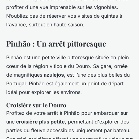
profiter d'une vue imprenable sur les vignobles.
N’oubliez pas de réserver vos visites de quintas à
l'avance, surtout en haute saison.
Pinhão : Un arrêt pittoresque
Pinhão est une petite ville pittoresque située en plein
cœur de la région viticole du Douro. Sa gare, ornée
de magnifiques
azulejos
, est l’une des plus belles du
Portugal. Pinhão est également un point de départ
idéal pour explorer les environs.
Croisière sur le Douro
Profitez de votre arrêt à Pinhão pour embarquer sur
une
croisière plus petite
, permettant d'explorer des
parties du fleuve accessibles uniquement par bateau.