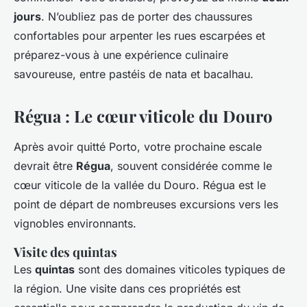
jours
. N’oubliez pas de porter des chaussures
confortables pour arpenter les rues escarpées et
préparez-vous à une expérience culinaire
savoureuse, entre pastéis de nata et bacalhau.
Régua : Le cœur viticole du Douro
Après avoir quitté Porto, votre prochaine escale
devrait être
Régua
, souvent considérée comme le
cœur viticole de la vallée du Douro. Régua est le
point de départ de nombreuses excursions vers les
vignobles environnants.
Visite des quintas
Les
quintas
sont des domaines viticoles typiques de
la région. Une visite dans ces propriétés est