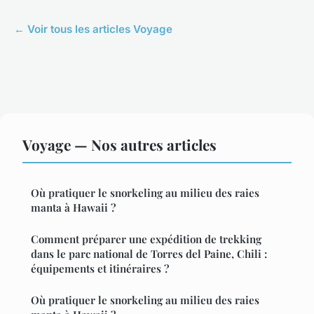
← Voir tous les articles Voyage
Voyage — Nos autres articles
Où pratiquer le snorkeling au milieu des raies
manta à Hawaii ?
Comment préparer une expédition de trekking
dans le parc national de Torres del Paine, Chili :
équipements et itinéraires ?
Où pratiquer le snorkeling au milieu des raies