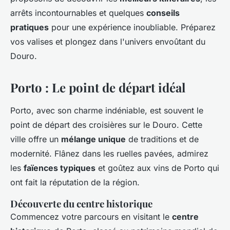
arrêts incontournables et quelques
conseils
pratiques
pour une expérience inoubliable. Préparez
vos valises et plongez dans l'univers envoûtant du
Douro.
Porto : Le point de départ idéal
Porto, avec son charme indéniable, est souvent le
point de départ des croisières sur le Douro. Cette
ville offre un
mélange unique
de traditions et de
modernité. Flânez dans les ruelles pavées, admirez
les
faïences typiques
et goûtez aux vins de Porto qui
ont fait la réputation de la région.
Découverte du centre historique
Commencez votre parcours en visitant le
centre