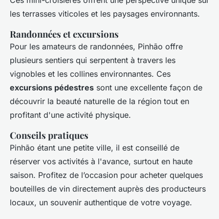
Ces mini-croisières offrent une perspective unique sur
les terrasses viticoles et les paysages environnants.
Randonnées et excursions
Pour les amateurs de randonnées, Pinhão offre
plusieurs sentiers qui serpentent à travers les
vignobles et les collines environnantes. Ces
excursions pédestres
sont une excellente façon de
découvrir la beauté naturelle de la région tout en
profitant d'une activité physique.
Conseils pratiques
Pinhão étant une petite ville, il est conseillé de
réserver vos activités à l'avance, surtout en haute
saison. Profitez de l’occasion pour acheter quelques
bouteilles de vin directement auprès des producteurs
locaux, un souvenir authentique de votre voyage.