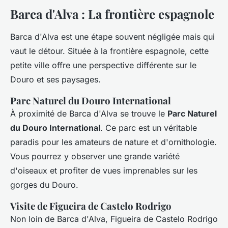
Barca d'Alva : La frontière espagnole
Barca d'Alva est une étape souvent négligée mais qui
vaut le détour. Située à la frontière espagnole, cette
petite ville offre une perspective différente sur le
Douro et ses paysages.
Parc Naturel du Douro International
À proximité de Barca d'Alva se trouve le
Parc Naturel
du Douro International
. Ce parc est un véritable
paradis pour les amateurs de nature et d'ornithologie.
Vous pourrez y observer une grande variété
d'oiseaux et profiter de vues imprenables sur les
gorges du Douro.
Visite de Figueira de Castelo Rodrigo
Non loin de Barca d'Alva, Figueira de Castelo Rodrigo