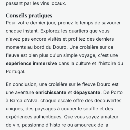
passant par les vins locaux.
Conseils pratiques
Pour votre dernier jour, prenez le temps de savourer
chaque instant. Explorez les quartiers que vous
n'avez pas encore visités et profitez des derniers
moments au bord du Douro. Une croisière sur ce
fleuve est bien plus qu'un simple voyage, c'est une
expérience immersive
dans la culture et l'histoire du
Portugal.
En conclusion, une croisière sur le fleuve Douro est
une aventure
enrichissante
et
dépaysante
. De Porto
à Barca d'Alva, chaque escale offre des découvertes
uniques, des paysages à couper le souffle et des
expériences authentiques. Que vous soyez amateur
de vin, passionné d'histoire ou amoureux de la