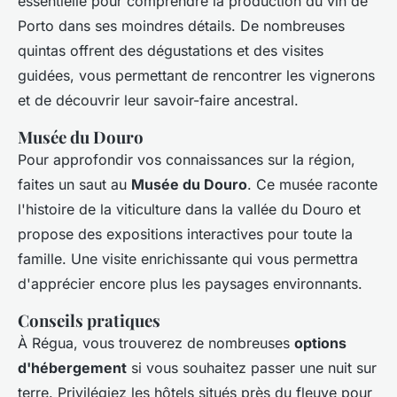
essentielle pour comprendre la production du vin de
Porto dans ses moindres détails. De nombreuses
quintas offrent des dégustations et des visites
guidées, vous permettant de rencontrer les vignerons
et de découvrir leur savoir-faire ancestral.
Musée du Douro
Pour approfondir vos connaissances sur la région,
faites un saut au
Musée du Douro
. Ce musée raconte
l'histoire de la viticulture dans la vallée du Douro et
propose des expositions interactives pour toute la
famille. Une visite enrichissante qui vous permettra
d'apprécier encore plus les paysages environnants.
Conseils pratiques
À Régua, vous trouverez de nombreuses
options
d'hébergement
si vous souhaitez passer une nuit sur
terre. Privilégiez les hôtels situés près du fleuve pour