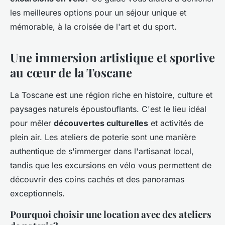
les meilleures options pour un séjour unique et
mémorable, à la croisée de l'art et du sport.
Une immersion artistique et sportive
au cœur de la Toscane
La Toscane est une région riche en histoire, culture et
paysages naturels époustouflants. C'est le lieu idéal
pour mêler
découvertes culturelles
et activités de
plein air. Les ateliers de poterie sont une manière
authentique de s'immerger dans l'artisanat local,
tandis que les excursions en vélo vous permettent de
découvrir des coins cachés et des panoramas
exceptionnels.
Pourquoi choisir une location avec des ateliers