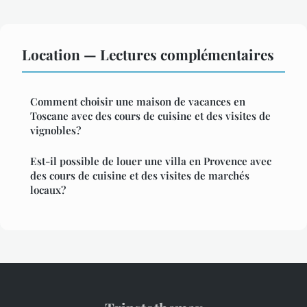
Location — Lectures complémentaires
Comment choisir une maison de vacances en
Toscane avec des cours de cuisine et des visites de
vignobles?
Est-il possible de louer une villa en Provence avec
des cours de cuisine et des visites de marchés
locaux?