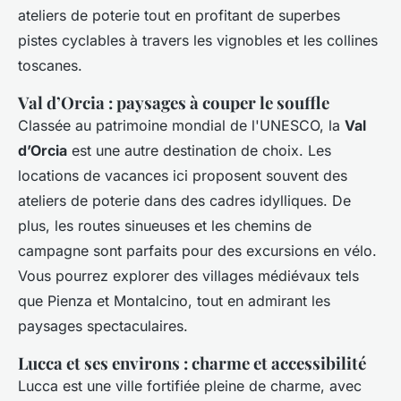
ateliers de poterie tout en profitant de superbes
pistes cyclables à travers les vignobles et les collines
toscanes.
Val d’Orcia : paysages à couper le souffle
Classée au patrimoine mondial de l'UNESCO, la
Val
d’Orcia
est une autre destination de choix. Les
locations de vacances ici proposent souvent des
ateliers de poterie dans des cadres idylliques. De
plus, les routes sinueuses et les chemins de
campagne sont parfaits pour des excursions en vélo.
Vous pourrez explorer des villages médiévaux tels
que Pienza et Montalcino, tout en admirant les
paysages spectaculaires.
Lucca et ses environs : charme et accessibilité
Lucca est une ville fortifiée pleine de charme, avec