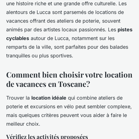
une histoire riche et une grande offre culturelle. Les
alentours de Lucca sont parsemés de locations de
vacances offrant des ateliers de poterie, souvent
animés par des artistes locaux passionnés. Les
pistes
cyclables
autour de Lucca, notamment sur les
remparts de la ville, sont parfaites pour des balades
tranquilles ou plus sportives.
Comment bien choisir votre location
de vacances en Toscane?
Trouver la
location idéale
qui combine ateliers de
poterie et excursions en vélo peut sembler complexe,
mais quelques critères peuvent vous aider à faire le
meilleur choix.
Vérifiez les activités proposées