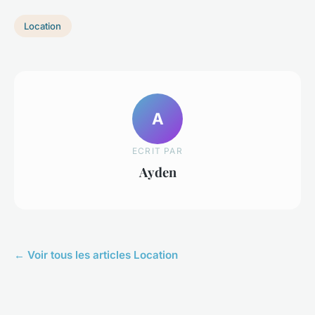
Location
A
ECRIT PAR
Ayden
← Voir tous les articles Location