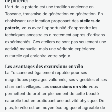
de poterie?
L'art de la poterie est une tradition ancienne en
Toscane, transmise de génération en génération. En
choisissant une location proposant des
ateliers de
poterie
, vous avez l'opportunité d'apprendre les
techniques ancestrales directement auprès d'artisans
expérimentés. Ces ateliers ne sont pas seulement une
activité manuelle, mais une véritable expérience
culturelle qui enrichira votre séjour.
Les avantages des excursions en vélo
La Toscane est également réputée pour ses
magnifiques paysages vallonnés, ses vignobles et ses
charmants villages. Les
excursions en vélo
vous
permettent de profiter pleinement de cette beauté
naturelle tout en pratiquant une activité physique. De
plus, le vélo est un moyen écologique et agréable de