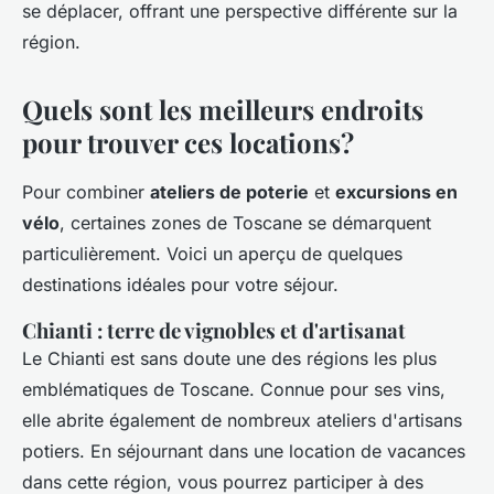
se déplacer, offrant une perspective différente sur la
région.
Quels sont les meilleurs endroits
pour trouver ces locations?
Pour combiner
ateliers de poterie
et
excursions en
vélo
, certaines zones de Toscane se démarquent
particulièrement. Voici un aperçu de quelques
destinations idéales pour votre séjour.
Chianti : terre de vignobles et d'artisanat
Le Chianti est sans doute une des régions les plus
emblématiques de Toscane. Connue pour ses vins,
elle abrite également de nombreux ateliers d'artisans
potiers. En séjournant dans une location de vacances
dans cette région, vous pourrez participer à des