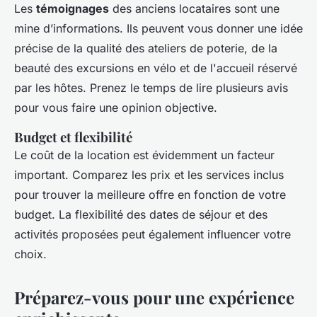
Les
témoignages
des anciens locataires sont une
mine d’informations. Ils peuvent vous donner une idée
précise de la qualité des ateliers de poterie, de la
beauté des excursions en vélo et de l'accueil réservé
par les hôtes. Prenez le temps de lire plusieurs avis
pour vous faire une opinion objective.
Budget et flexibilité
Le coût de la location est évidemment un facteur
important. Comparez les prix et les services inclus
pour trouver la meilleure offre en fonction de votre
budget. La flexibilité des dates de séjour et des
activités proposées peut également influencer votre
choix.
Préparez-vous pour une expérience