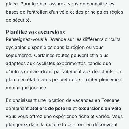
place. Pour le vélo, assurez-vous de connaître les
bases de l’entretien d’un vélo et des principales règles
de sécurité.
Planifiez vos excursions
Renseignez-vous à l’avance sur les différents circuits
cyclables disponibles dans la région où vous
séjournerez. Certaines routes peuvent être plus
adaptées aux cyclistes expérimentés, tandis que
d’autres conviendront parfaitement aux débutants. Un
plan bien établi vous permettra de profiter pleinement
de chaque journée.
En choisissant une location de vacances en Toscane
combinant
ateliers de poterie
et
excursions en vélo
,
vous vous offrez une expérience riche et variée. Vous
plongerez dans la culture locale tout en découvrant