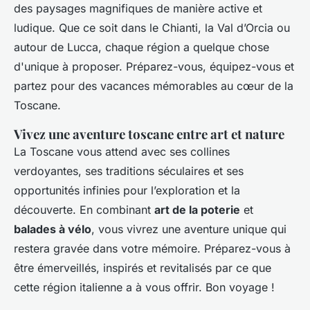
des paysages magnifiques de manière active et
ludique. Que ce soit dans le Chianti, la Val d’Orcia ou
autour de Lucca, chaque région a quelque chose
d'unique à proposer. Préparez-vous, équipez-vous et
partez pour des vacances mémorables au cœur de la
Toscane.
Vivez une aventure toscane entre art et nature
La Toscane vous attend avec ses collines
verdoyantes, ses traditions séculaires et ses
opportunités infinies pour l’exploration et la
découverte. En combinant
art de la poterie
et
balades à vélo
, vous vivrez une aventure unique qui
restera gravée dans votre mémoire. Préparez-vous à
être émerveillés, inspirés et revitalisés par ce que
cette région italienne a à vous offrir. Bon voyage !