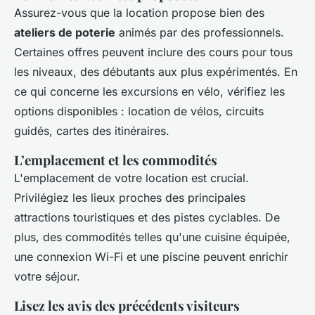
Assurez-vous que la location propose bien des
ateliers de poterie
animés par des professionnels.
Certaines offres peuvent inclure des cours pour tous
les niveaux, des débutants aux plus expérimentés. En
ce qui concerne les excursions en vélo, vérifiez les
options disponibles : location de vélos, circuits
guidés, cartes des itinéraires.
L’emplacement et les commodités
L'emplacement de votre location est crucial.
Privilégiez les lieux proches des principales
attractions touristiques et des pistes cyclables. De
plus, des commodités telles qu'une cuisine équipée,
une connexion Wi-Fi et une piscine peuvent enrichir
votre séjour.
Lisez les avis des précédents visiteurs