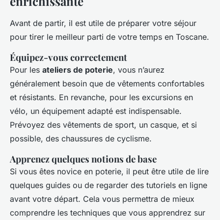
enrichissante
Avant de partir, il est utile de préparer votre séjour
pour tirer le meilleur parti de votre temps en Toscane.
Équipez-vous correctement
Pour les
ateliers de poterie
, vous n’aurez
généralement besoin que de vêtements confortables
et résistants. En revanche, pour les excursions en
vélo, un équipement adapté est indispensable.
Prévoyez des vêtements de sport, un casque, et si
possible, des chaussures de cyclisme.
Apprenez quelques notions de base
Si vous êtes novice en poterie, il peut être utile de lire
quelques guides ou de regarder des tutoriels en ligne
avant votre départ. Cela vous permettra de mieux
comprendre les techniques que vous apprendrez sur